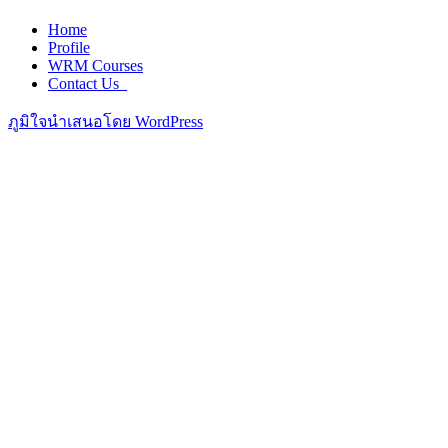
Home
Profile
WRM Courses
Contact Us_
ภูมิใจนำเสนอโดย WordPress