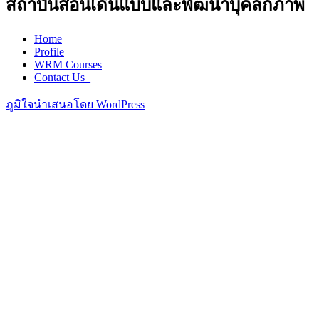
สถาบันสอนเดินแบบและพัฒนาบุคลิกภาพ
Home
Profile
WRM Courses
Contact Us_
ภูมิใจนำเสนอโดย WordPress