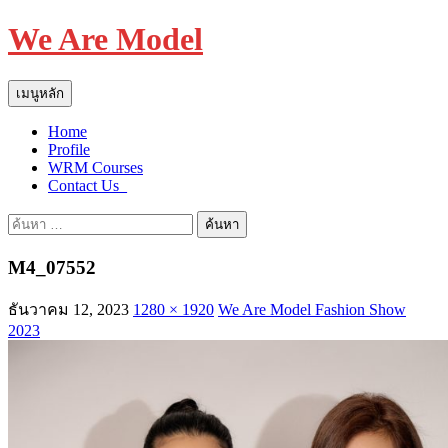
We Are Model
ค้นหา
ข้าม
เมนูหลัก
ไป
Home
ยัง
Profile
เนื้อหา
WRM Courses
Contact Us_
ค้นหา
สำหรับ:
M4_07552
ธันวาคม 12, 2023
1280 × 1920
We Are Model Fashion Show
2023