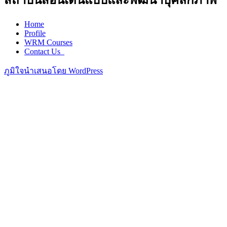
สถาบันสอนเดินแบบและพัฒนาบุคลิกภาพ
Home
Profile
WRM Courses
Contact Us_
ภูมิใจนำเสนอโดย WordPress