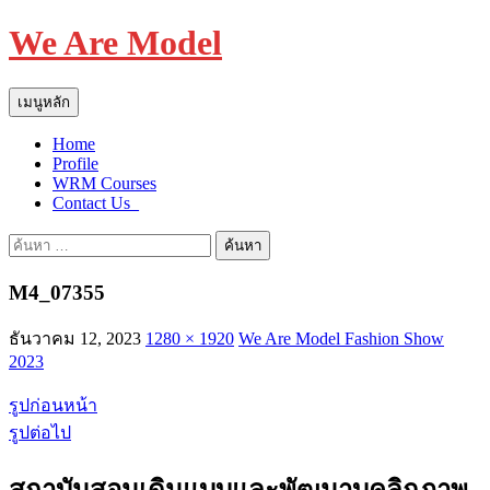
We Are Model
ค้นหา
ข้าม
เมนูหลัก
ไป
Home
ยัง
Profile
เนื้อหา
WRM Courses
Contact Us_
ค้นหา
สำหรับ:
M4_07355
ธันวาคม 12, 2023
1280 × 1920
We Are Model Fashion Show
2023
รูปก่อนหน้า
รูปต่อไป