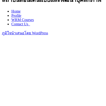
สถาบันสอนเดินแบบและพัฒนาบุคลิกภาพ
Home
Profile
WRM Courses
Contact Us_
ภูมิใจนำเสนอโดย WordPress