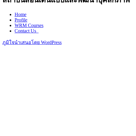
สถาบันสอนเดินแบบและพัฒนาบุคลิกภาพ
Home
Profile
WRM Courses
Contact Us_
ภูมิใจนำเสนอโดย WordPress