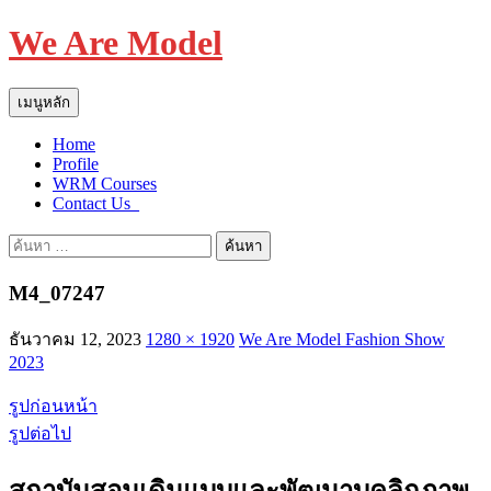
We Are Model
ค้นหา
ข้าม
เมนูหลัก
ไป
Home
ยัง
Profile
เนื้อหา
WRM Courses
Contact Us_
ค้นหา
สำหรับ:
M4_07247
ธันวาคม 12, 2023
1280 × 1920
We Are Model Fashion Show
2023
รูปก่อนหน้า
รูปต่อไป