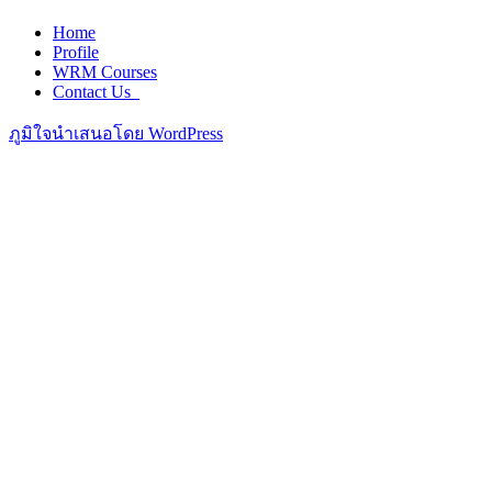
Home
Profile
WRM Courses
Contact Us_
ภูมิใจนำเสนอโดย WordPress