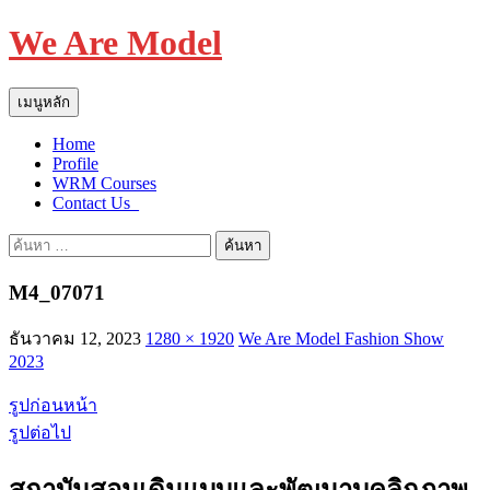
We Are Model
ค้นหา
ข้าม
เมนูหลัก
ไป
Home
ยัง
Profile
เนื้อหา
WRM Courses
Contact Us_
ค้นหา
สำหรับ:
M4_07071
ธันวาคม 12, 2023
1280 × 1920
We Are Model Fashion Show
2023
รูปก่อนหน้า
รูปต่อไป