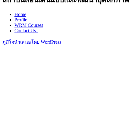
สถาบันสอนเดินแบบและพัฒนาบุคลิกภาพ
Home
Profile
WRM Courses
Contact Us_
ภูมิใจนำเสนอโดย WordPress