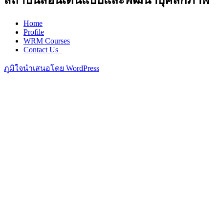
สถาบันสอนเดินแบบและพัฒนาบุคลิกภาพ
Home
Profile
WRM Courses
Contact Us_
ภูมิใจนำเสนอโดย WordPress