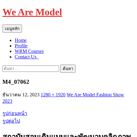
We Are Model
ค้นหา
ข้าม
เมนูหลัก
ไป
Home
ยัง
Profile
เนื้อหา
WRM Courses
Contact Us_
ค้นหา
สำหรับ:
M4_07062
ธันวาคม 12, 2023
1280 × 1920
We Are Model Fashion Show
2023
รูปก่อนหน้า
รูปต่อไป