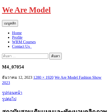
We Are Model
ค้นหา
ข้าม
เมนูหลัก
ไป
Home
ยัง
Profile
เนื้อหา
WRM Courses
Contact Us_
ค้นหา
สำหรับ:
M4_07054
ธันวาคม 12, 2023
1280 × 1920
We Are Model Fashion Show
2023
รูปก่อนหน้า
รูปต่อไป