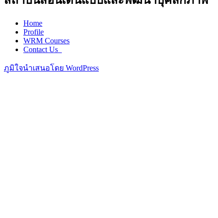
สถาบันสอนเดินแบบและพัฒนาบุคลิกภาพ
Home
Profile
WRM Courses
Contact Us_
ภูมิใจนำเสนอโดย WordPress