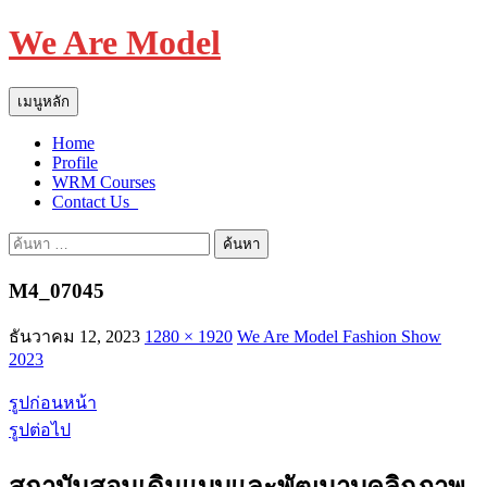
We Are Model
ค้นหา
ข้าม
เมนูหลัก
ไป
Home
ยัง
Profile
เนื้อหา
WRM Courses
Contact Us_
ค้นหา
สำหรับ:
M4_07045
ธันวาคม 12, 2023
1280 × 1920
We Are Model Fashion Show
2023
รูปก่อนหน้า
รูปต่อไป