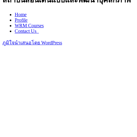
สถาบันสอนเดินแบบและพัฒนาบุคลิกภาพ
Home
Profile
WRM Courses
Contact Us_
ภูมิใจนำเสนอโดย WordPress