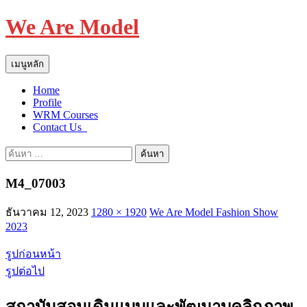
We Are Model
ค้นหา
ข้าม
เมนูหลัก
ไป
Home
ยัง
Profile
เนื้อหา
WRM Courses
Contact Us_
ค้นหา
สำหรับ:
M4_07003
ธันวาคม 12, 2023
1280 × 1920
We Are Model Fashion Show
2023
รูปก่อนหน้า
รูปต่อไป