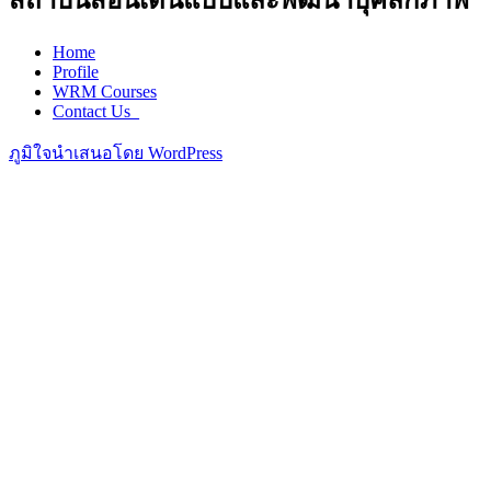
สถาบันสอนเดินแบบและพัฒนาบุคลิกภาพ
Home
Profile
WRM Courses
Contact Us_
ภูมิใจนำเสนอโดย WordPress