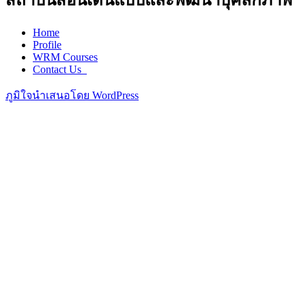
สถาบันสอนเดินแบบและพัฒนาบุคลิกภาพ
Home
Profile
WRM Courses
Contact Us_
ภูมิใจนำเสนอโดย WordPress