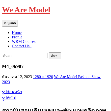
We Are Model
ค้นหา
ข้าม
เมนูหลัก
ไป
Home
ยัง
Profile
เนื้อหา
WRM Courses
Contact Us_
ค้นหา
สำหรับ:
M4_06907
ธันวาคม 12, 2023
1280 × 1920
We Are Model Fashion Show
2023
รูปก่อนหน้า
รูปต่อไป