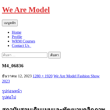
We Are Model
ค้นหา
ข้าม
เมนูหลัก
ไป
Home
ยัง
Profile
เนื้อหา
WRM Courses
Contact Us_
ค้นหา
สำหรับ:
M4_06836
ธันวาคม 12, 2023
1280 × 1920
We Are Model Fashion Show
2023
รูปก่อนหน้า
รูปต่อไป