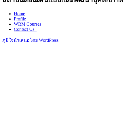
สถาบันสอนเดินแบบและพัฒนาบุคลิกภาพ
Home
Profile
WRM Courses
Contact Us_
ภูมิใจนำเสนอโดย WordPress