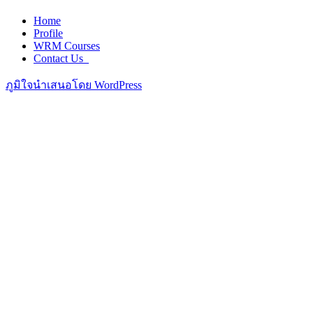
Home
Profile
WRM Courses
Contact Us_
ภูมิใจนำเสนอโดย WordPress