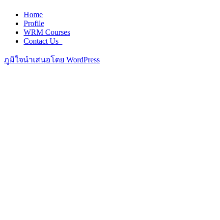
Home
Profile
WRM Courses
Contact Us_
ภูมิใจนำเสนอโดย WordPress