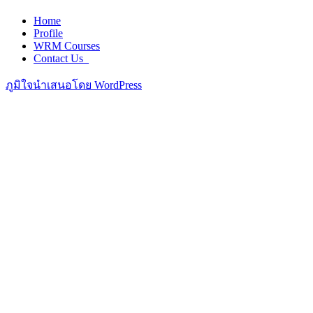
Home
Profile
WRM Courses
Contact Us_
ภูมิใจนำเสนอโดย WordPress