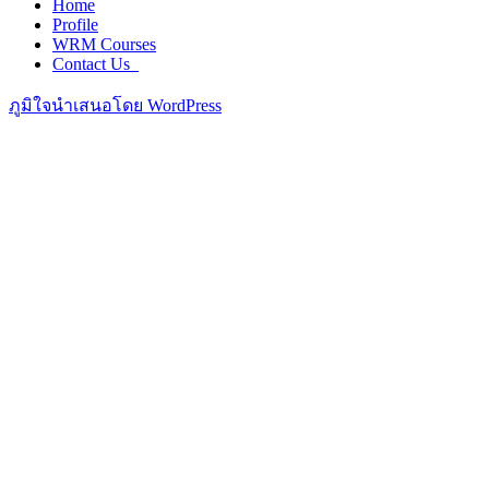
Home
Profile
WRM Courses
Contact Us_
ภูมิใจนำเสนอโดย WordPress