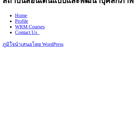
สถาบันสอนเดินแบบและพัฒนาบุคลิกภาพ
Home
Profile
WRM Courses
Contact Us_
ภูมิใจนำเสนอโดย WordPress