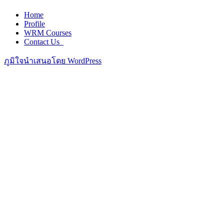
Home
Profile
WRM Courses
Contact Us_
ภูมิใจนำเสนอโดย WordPress