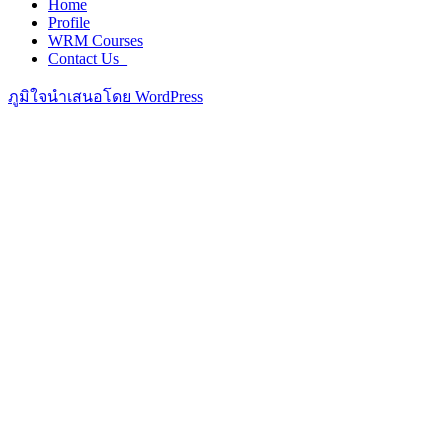
Home
Profile
WRM Courses
Contact Us_
ภูมิใจนำเสนอโดย WordPress