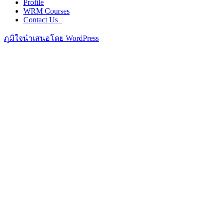
Profile
WRM Courses
Contact Us_
ภูมิใจนำเสนอโดย WordPress