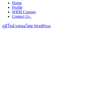
Home
Profile
WRM Courses
Contact Us_
ภูมิใจนำเสนอโดย WordPress