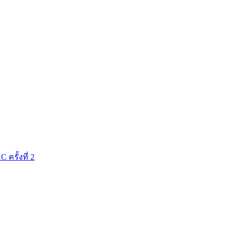
รั้งที่ 2