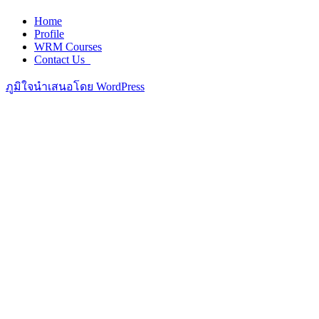
Home
Profile
WRM Courses
Contact Us_
ภูมิใจนำเสนอโดย WordPress