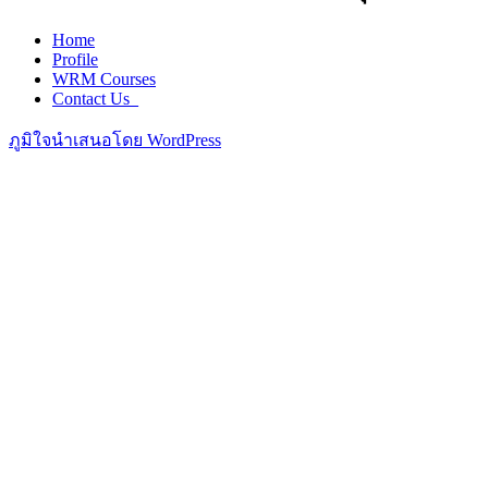
Home
Profile
WRM Courses
Contact Us_
ภูมิใจนำเสนอโดย WordPress