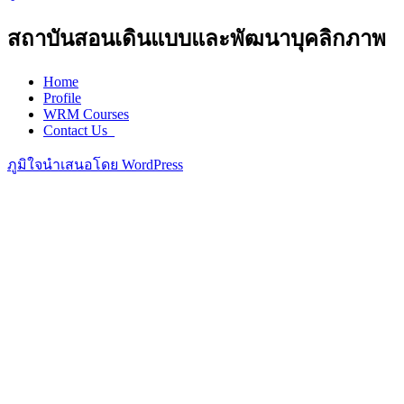
สถาบันสอนเดินแบบและพัฒนาบุคลิกภาพ
Home
Profile
WRM Courses
Contact Us_
ภูมิใจนำเสนอโดย WordPress