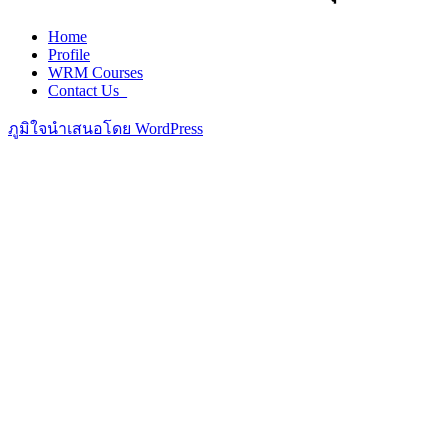
Home
Profile
WRM Courses
Contact Us_
ภูมิใจนำเสนอโดย WordPress